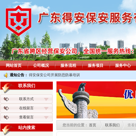
网站首页
公司概况
服务流程
服务项目
服务中心
通知公告：
得安保安公司开展防恐防暴培训
联系我们
联系方式
在线留言
查看留言
您当前的位置：
首页
联系我们
查看
站内搜索